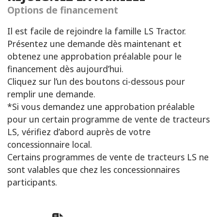
Options de financement
Il est facile de rejoindre la famille LS Tractor.
Présentez une demande dès maintenant et
obtenez une approbation préalable pour le
financement dès aujourd’hui.
Cliquez sur l’un des boutons ci-dessous pour
remplir une demande.
*Si vous demandez une approbation préalable
pour un certain programme de vente de tracteurs
LS, vérifiez d’abord auprès de votre
concessionnaire local.
Certains programmes de vente de tracteurs LS ne
sont valables que chez les concessionnaires
participants.