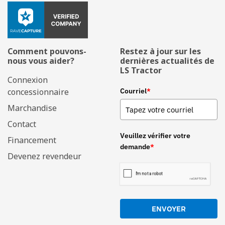
Comment pouvons-
Restez à jour sur les
nous vous aider?
dernières actualités de
LS Tractor
Connexion
concessionnaire
Courriel
*
Marchandise
Contact
Veuillez vérifier votre
Financement
demande
*
Devenez revendeur
ENVOYER