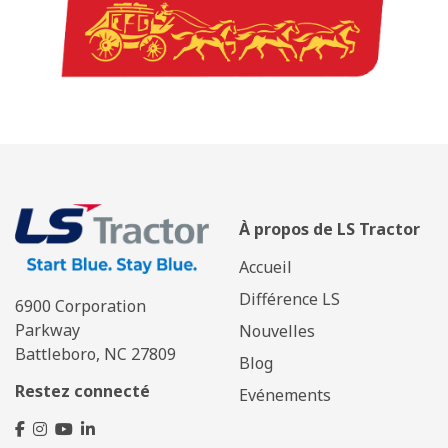
À propos de LS Tractor
Accueil
Différence LS
6900 Corporation
Parkway
Nouvelles
Battleboro, NC 27809
Blog
Restez connecté
Evénements