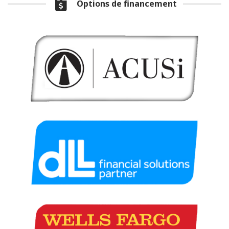
Options de financement