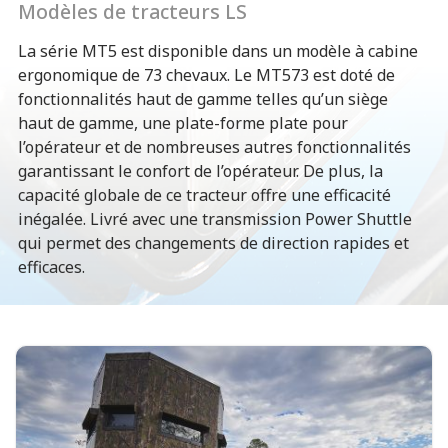
Modèles de tracteurs LS
La série MT5 est disponible dans un modèle à cabine
ergonomique de 73 chevaux. Le MT573 est doté de
fonctionnalités haut de gamme telles qu’un siège
haut de gamme, une plate-forme plate pour
l’opérateur et de nombreuses autres fonctionnalités
garantissant le confort de l’opérateur. De plus, la
capacité globale de ce tracteur offre une efficacité
inégalée. Livré avec une transmission Power Shuttle
qui permet des changements de direction rapides et
efficaces.