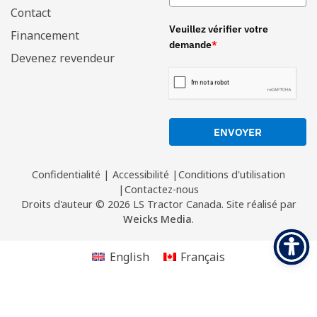
Contact
Veuillez vérifier votre
Financement
demande
*
Devenez revendeur
ENVOYER
Confidentialité
|
Accessibilité
|
Conditions d'utilisation
|
Contactez-nous
Droits d'auteur
© 2026 LS Tractor Canada.
Site réalisé par
Weicks Media
.
English
Français