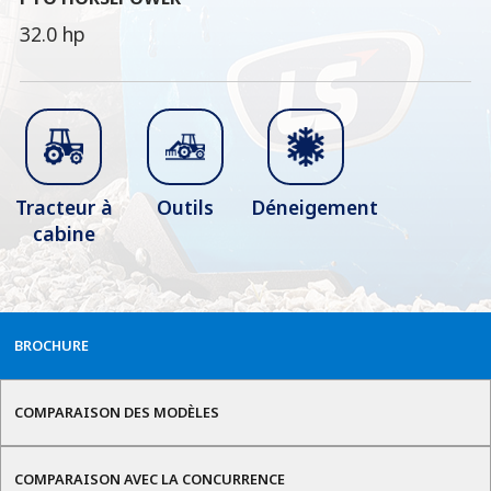
32.0 hp
Tracteur à
Outils
Déneigement
cabine
BROCHURE
COMPARAISON DES MODÈLES
COMPARAISON AVEC LA CONCURRENCE