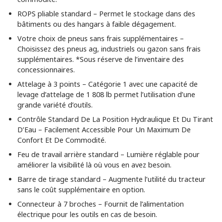
ROPS pliable standard – Permet le stockage dans des
bâtiments ou des hangars à faible dégagement.
Votre choix de pneus sans frais supplémentaires –
Choisissez des pneus ag, industriels ou gazon sans frais
supplémentaires. *Sous réserve de l’inventaire des
concessionnaires.
Attelage à 3 points – Catégorie 1 avec une capacité de
levage d’attelage de 1 808 lb permet l’utilisation d’une
grande variété d’outils.
Contrôle Standard De La Position Hydraulique Et Du Tirant
D’Eau – Facilement Accessible Pour Un Maximum De
Confort Et De Commodité.
Feu de travail arrière standard – Lumière réglable pour
améliorer la visibilité là où vous en avez besoin.
Barre de tirage standard – Augmente l’utilité du tracteur
sans le coût supplémentaire en option.
Connecteur à 7 broches – Fournit de l’alimentation
électrique pour les outils en cas de besoin.