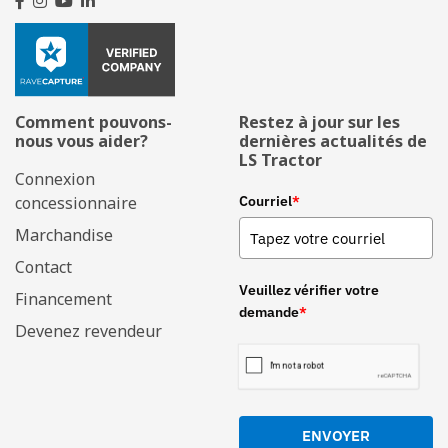
Comment pouvons-
Restez à jour sur les
nous vous aider?
dernières actualités de
LS Tractor
Connexion
concessionnaire
Courriel
*
Marchandise
Contact
Veuillez vérifier votre
Financement
demande
*
Devenez revendeur
ENVOYER