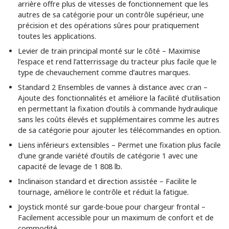
arrière offre plus de vitesses de fonctionnement que les
autres de sa catégorie pour un contrôle supérieur, une
précision et des opérations sûres pour pratiquement
toutes les applications.
Levier de train principal monté sur le côté – Maximise
l’espace et rend l’atterrissage du tracteur plus facile que le
type de chevauchement comme d’autres marques.
Standard 2 Ensembles de vannes à distance avec cran –
Ajoute des fonctionnalités et améliore la facilité d’utilisation
en permettant la fixation d’outils à commande hydraulique
sans les coûts élevés et supplémentaires comme les autres
de sa catégorie pour ajouter les télécommandes en option.
Liens inférieurs extensibles – Permet une fixation plus facile
d’une grande variété d’outils de catégorie 1 avec une
capacité de levage de 1 808 lb.
Inclinaison standard et direction assistée – Facilite le
tournage, améliore le contrôle et réduit la fatigue.
Joystick monté sur garde-boue pour chargeur frontal –
Facilement accessible pour un maximum de confort et de
commodité.