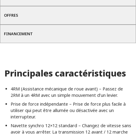
OFFRES
FINANCEMENT
Principales caractéristiques
4RM (Assistance mécanique de roue avant) – Passez de
2RM à un 4RM avec un simple mouvement d’un levier.
Prise de force indépendante – Prise de force plus facile à
utiliser qui peut être allumée ou désactivée avec un
interrupteur.
Navette synchro 12×12 standard – Changez de vitesse sans
avoir à vous arrêter. La transmission 12 avant / 12 marche