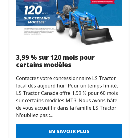
3,99 % sur 120 mois pour
certains modèles
Contactez votre concessionnaire LS Tractor
local dès aujourd'hui ! Pour un temps limité,
LS Tractor Canada offre 1,99 % pour 60 mois
sur certains modèles MT3. Nous avons hâte
de vous accueillir dans la famille LS Tractor.
N'oubliez pas :…
EN SAVOIR PLUS