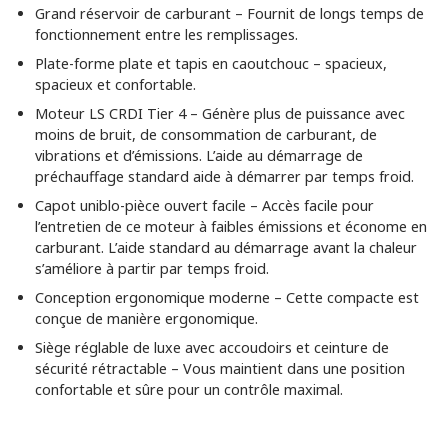
Grand réservoir de carburant – Fournit de longs temps de
fonctionnement entre les remplissages.
Plate-forme plate et tapis en caoutchouc – spacieux,
spacieux et confortable.
Moteur LS CRDI Tier 4 – Génère plus de puissance avec
moins de bruit, de consommation de carburant, de
vibrations et d’émissions. L’aide au démarrage de
préchauffage standard aide à démarrer par temps froid.
Capot uniblo-pièce ouvert facile – Accès facile pour
l’entretien de ce moteur à faibles émissions et économe en
carburant. L’aide standard au démarrage avant la chaleur
s’améliore à partir par temps froid.
Conception ergonomique moderne – Cette compacte est
conçue de manière ergonomique.
Siège réglable de luxe avec accoudoirs et ceinture de
sécurité rétractable – Vous maintient dans une position
confortable et sûre pour un contrôle maximal.