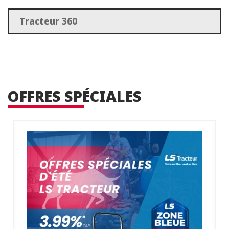
Tracteur 360
OFFRES SPÉCIALES