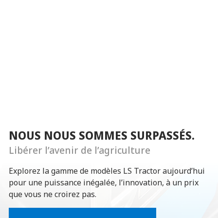
NOUS NOUS SOMMES SURPASSÉS.
Libérer l’avenir de l’agriculture
Explorez la gamme de modèles LS Tractor aujourd’hui
pour une puissance inégalée, l’innovation, à un prix
que vous ne croirez pas.