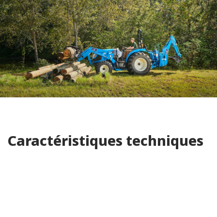
Caractéristiques techniques