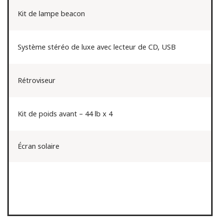
Kit de lampe beacon
Système stéréo de luxe avec lecteur de CD, USB
Rétroviseur
Kit de poids avant – 44 lb x 4
Écran solaire