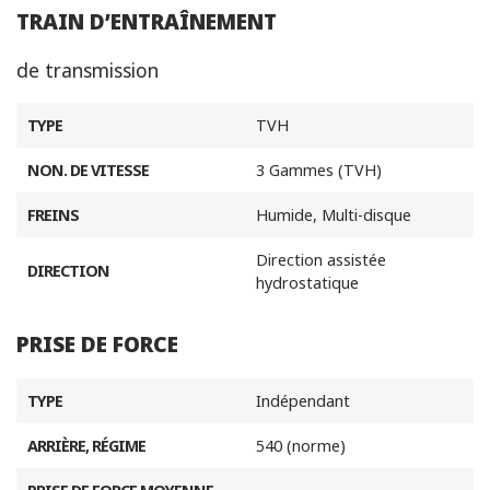
TRAIN D’ENTRAÎNEMENT
de transmission
TYPE
TVH
NON. DE VITESSE
3 Gammes (TVH)
FREINS
Humide, Multi-disque
Direction assistée
DIRECTION
hydrostatique
PRISE DE FORCE
TYPE
Indépendant
ARRIÈRE, RÉGIME
540 (norme)