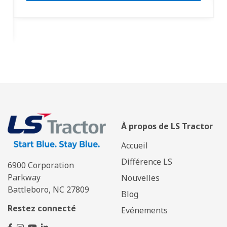
À propos de LS Tractor
Accueil
Différence LS
6900 Corporation
Parkway
Nouvelles
Battleboro, NC 27809
Blog
Restez connecté
Evénements