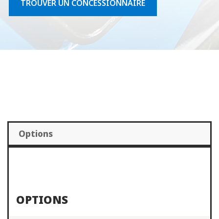
TROUVER UN CONCESSIONNAIRE
Options
OPTIONS